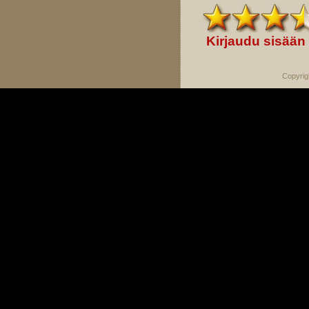
Kirjaudu sisään
Copyrig