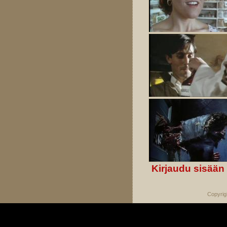
Kirjaudu sisään
Copyrig