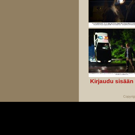
Kirjaudu sisään
Copyrig