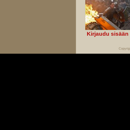
Kirjaudu sisään
Copyrig