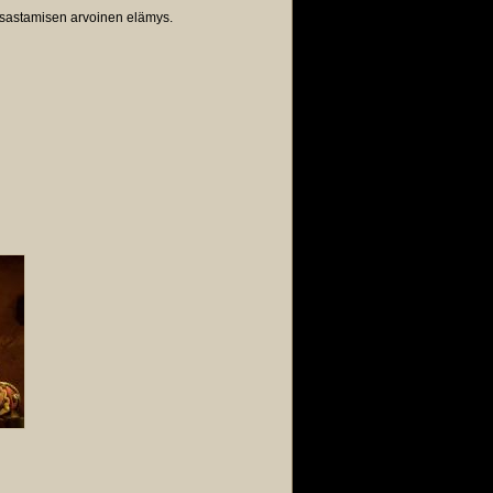
atsastamisen arvoinen elämys.