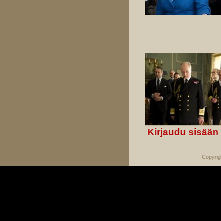
Kirjaudu sisään
Copyrig