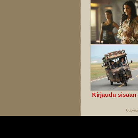
Kirjaudu sisään
Copyrig