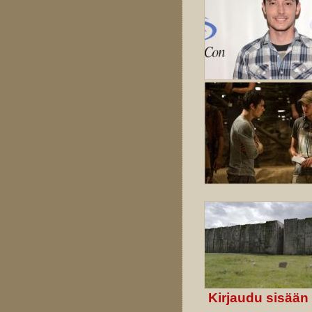
Kirjaudu sisään