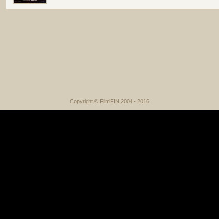
Copyright © FilmiFIN 2004 - 2016