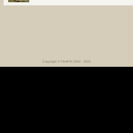
Copyright © FilmiFIN 2004 - 2016