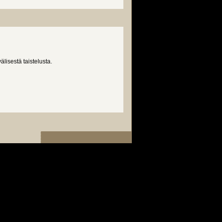
lisestä taistelusta.