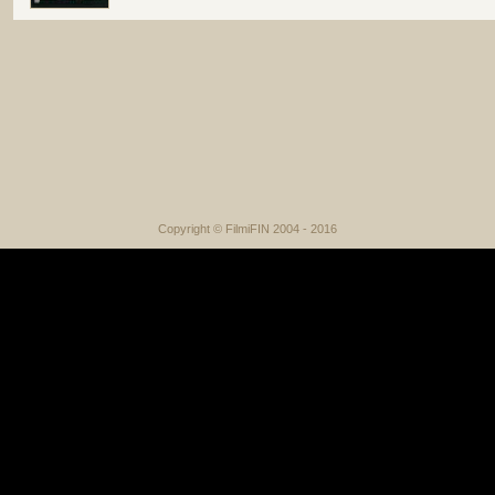
Copyright © FilmiFIN 2004 - 2016