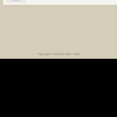
Copyright © FilmiFIN 2004 - 2016