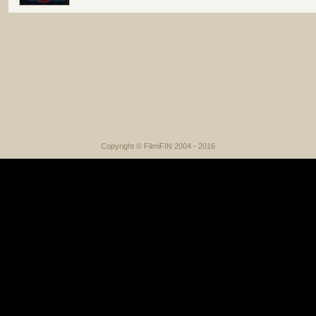
Copyright © FilmiFIN 2004 - 2016