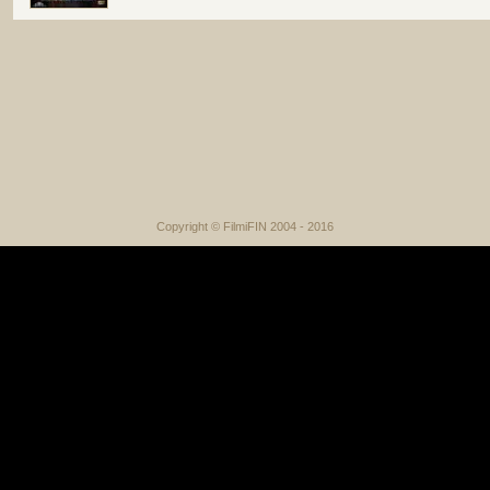
Copyright © FilmiFIN 2004 - 2016