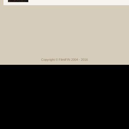
Copyright © FilmiFIN 2004 - 2016