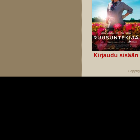
Kirjaudu sisään
Copyrig