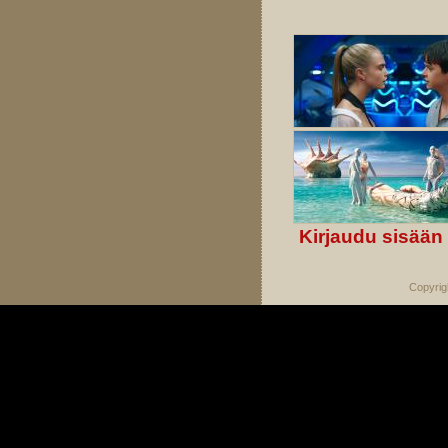
Kirjaudu sisään
Copyrig