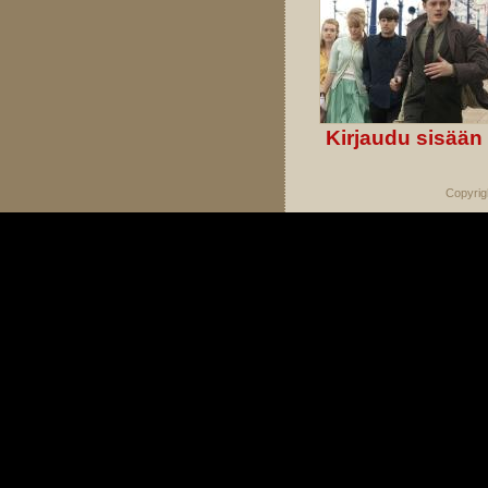
Kirjaudu sisään
Copyrig