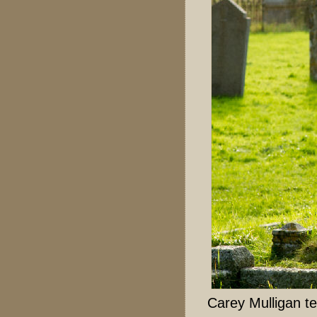
Carey Mulligan te