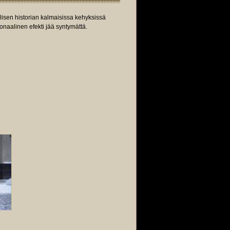
lisen historian kalmaisissa kehyksissä
onaalinen efekti jää syntymättä.