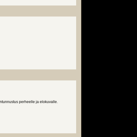
unnustus perheelle ja elokuvalle.