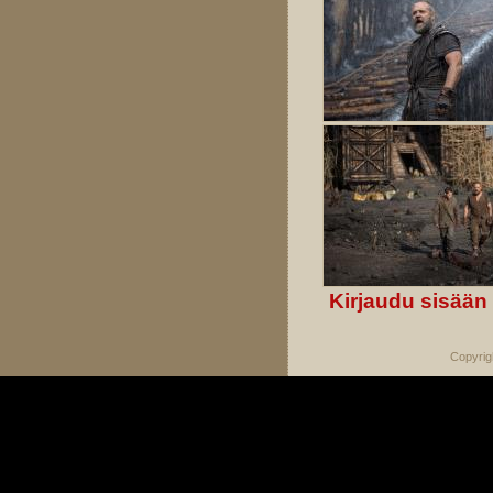
Kirjaudu sisään
Copyrig