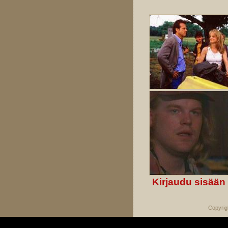
Kirjaudu sisään
Copyrig