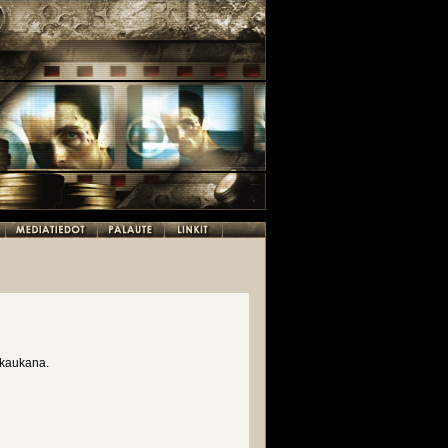
 kaukana.