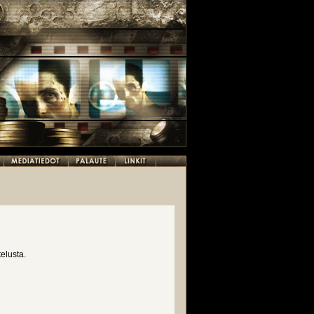
elusta.