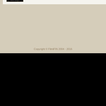
Copyright © FilmiFIN 2004 - 2016