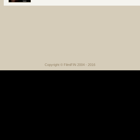
Copyright © FilmiFIN 2004 - 2016