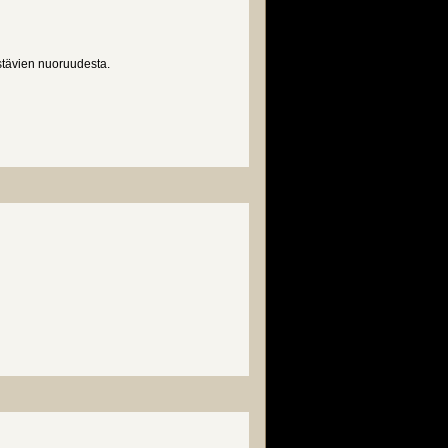
ystävien nuoruudesta.