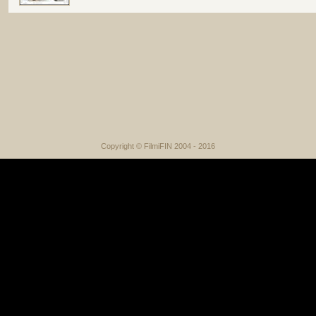
Copyright © FilmiFIN 2004 - 2016