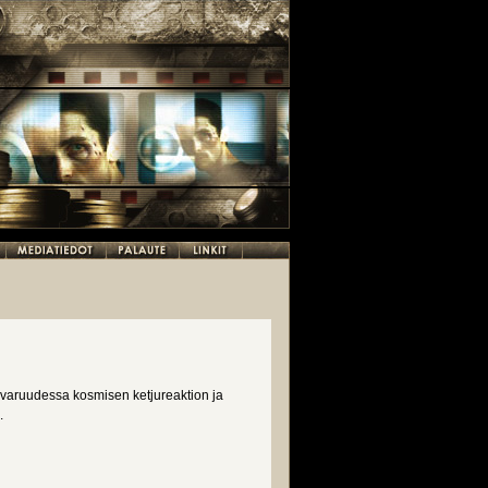
varuudessa kosmisen ketjureaktion ja
.