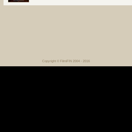
Copyright © FilmiFIN 2004 - 2016