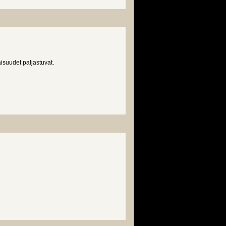
isuudet paljastuvat.