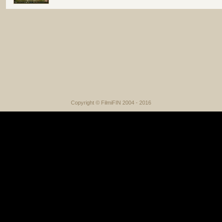
Copyright © FilmiFIN 2004 - 2016