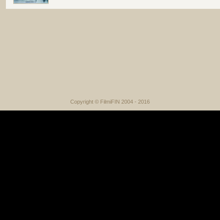
Copyright © FilmiFIN 2004 - 2016