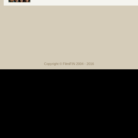
Copyright © FilmiFIN 2004 - 2016