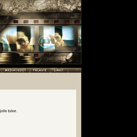
jolle tulee.