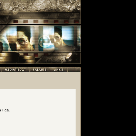
liiga.