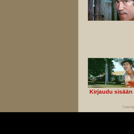
Kirjaudu sisään
Copyrig