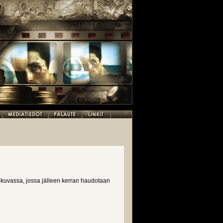
okuvassa, jossa jälleen kerran haudotaan