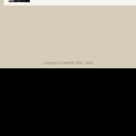
Copyright © FilmiFIN 2004 - 2016