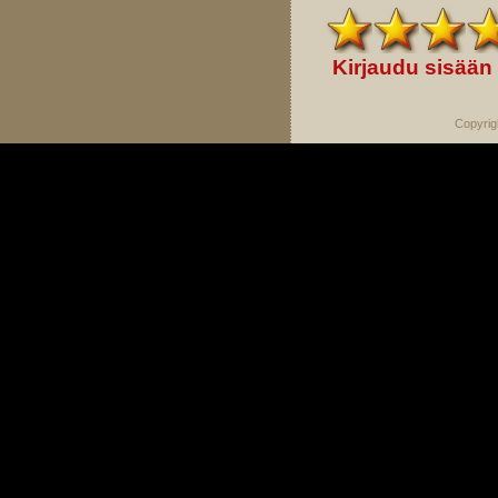
Kirjaudu sisään
Copyrig