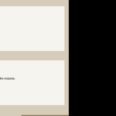
tko-osassa.