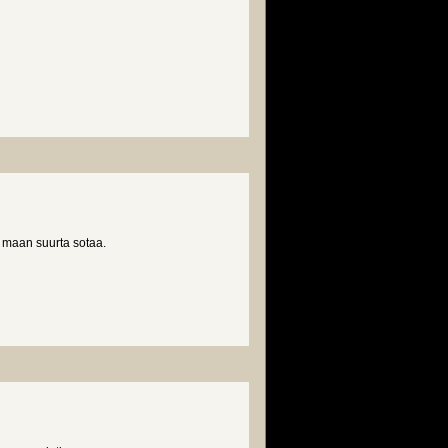
a maan suurta sotaa.