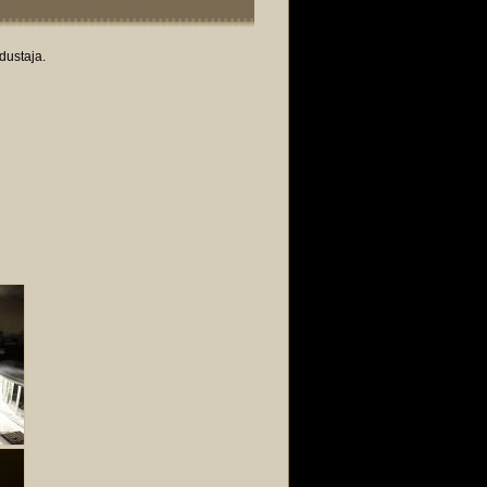
dustaja.