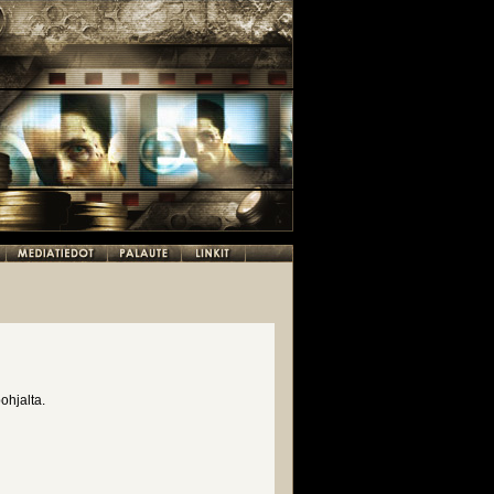
ohjalta.