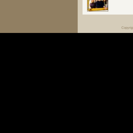
Copyrig