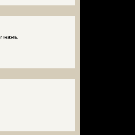
n keskellä.