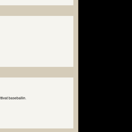
tivat baseballin.