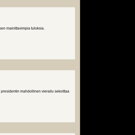
sen mainittavimpia tuloksia.
 presidentin mahdollinen vierailu sekoittaa