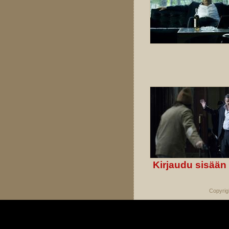
Kirjaudu sisään
Copyrig