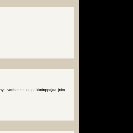
nya, vanhentunutta palkkatappajaa, joka